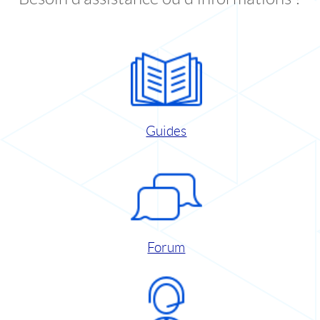
Guides
Forum